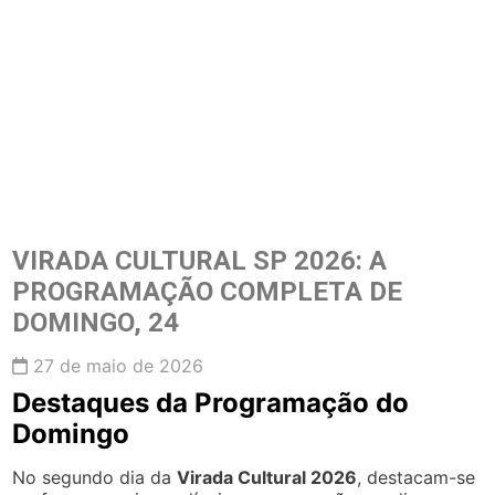
VIRADA CULTURAL SP 2026: A
PROGRAMAÇÃO COMPLETA DE
DOMINGO, 24
27 de maio de 2026
Destaques da Programação do
Domingo
No segundo dia da
Virada Cultural 2026
, destacam-se