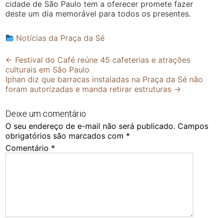
cidade de São Paulo tem a oferecer promete fazer
deste um dia memorável para todos os presentes.
Notícias da Praça da Sé
Post
←
Festival do Café reúne 45 cafeterias e atrações
culturais em São Paulo
navigation
Iphan diz que barracas instaladas na Praça da Sé não
foram autorizadas e manda retirar estruturas
→
Deixe um comentário
O seu endereço de e-mail não será publicado.
Campos
obrigatórios são marcados com
*
Comentário
*