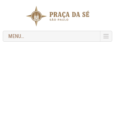
MENU...