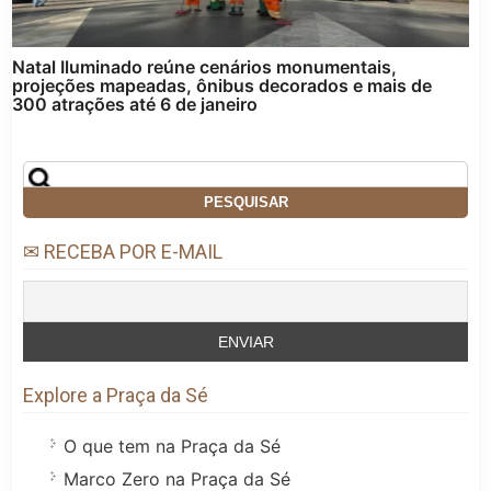
Natal Iluminado reúne cenários monumentais,
projeções mapeadas, ônibus decorados e mais de
300 atrações até 6 de janeiro
✉ RECEBA POR E-MAIL
Explore a Praça da Sé
O que tem na Praça da Sé
Marco Zero na Praça da Sé