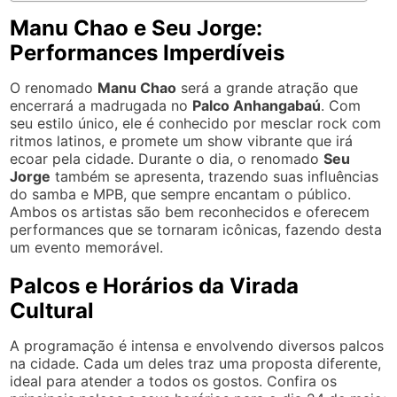
Manu Chao e Seu Jorge:
Performances Imperdíveis
O renomado
Manu Chao
será a grande atração que
encerrará a madrugada no
Palco Anhangabaú
. Com
seu estilo único, ele é conhecido por mesclar rock com
ritmos latinos, e promete um show vibrante que irá
ecoar pela cidade. Durante o dia, o renomado
Seu
Jorge
também se apresenta, trazendo suas influências
do samba e MPB, que sempre encantam o público.
Ambos os artistas são bem reconhecidos e oferecem
performances que se tornaram icônicas, fazendo desta
um evento memorável.
Palcos e Horários da Virada
Cultural
A programação é intensa e envolvendo diversos palcos
na cidade. Cada um deles traz uma proposta diferente,
ideal para atender a todos os gostos. Confira os