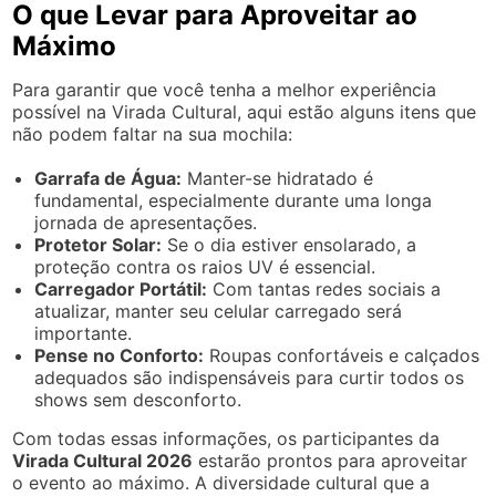
O que Levar para Aproveitar ao
Máximo
Para garantir que você tenha a melhor experiência
possível na Virada Cultural, aqui estão alguns itens que
não podem faltar na sua mochila:
Garrafa de Água:
Manter-se hidratado é
fundamental, especialmente durante uma longa
jornada de apresentações.
Protetor Solar:
Se o dia estiver ensolarado, a
proteção contra os raios UV é essencial.
Carregador Portátil:
Com tantas redes sociais a
atualizar, manter seu celular carregado será
importante.
Pense no Conforto:
Roupas confortáveis e calçados
adequados são indispensáveis para curtir todos os
shows sem desconforto.
Com todas essas informações, os participantes da
Virada Cultural 2026
estarão prontos para aproveitar
o evento ao máximo. A diversidade cultural que a