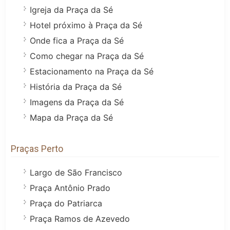
Igreja da Praça da Sé
Hotel próximo à Praça da Sé
Onde fica a Praça da Sé
Como chegar na Praça da Sé
Estacionamento na Praça da Sé
História da Praça da Sé
Imagens da Praça da Sé
Mapa da Praça da Sé
Praças Perto
Largo de São Francisco
Praça Antônio Prado
Praça do Patriarca
Praça Ramos de Azevedo