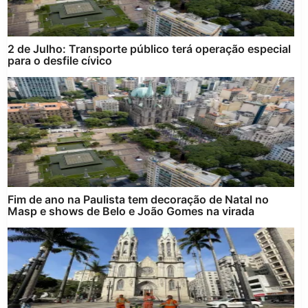
2 de Julho: Transporte público terá operação especial
para o desfile cívico
Fim de ano na Paulista tem decoração de Natal no
Masp e shows de Belo e João Gomes na virada