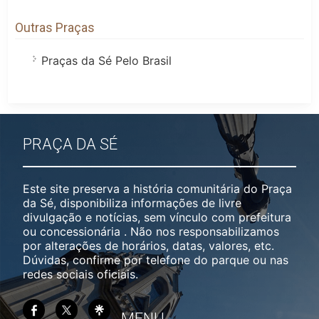
Outras Praças
Praças da Sé Pelo Brasil
PRAÇA DA SÉ
Este site preserva a história comunitária do Praça
da Sé, disponibiliza informações de livre
divulgação e notícias, sem vínculo com prefeitura
ou concessionária . Não nos responsabilizamos
por alterações de horários, datas, valores, etc.
Dúvidas, confirme por telefone do parque ou nas
redes sociais oficiais.
MENU