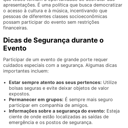
apresentações. É uma política que busca democratizar
o acesso à cultura e à música, incentivando que
pessoas de diferentes classes socioeconômicas
possam participar do evento sem restrições
financeiras.
Dicas de Segurança durante o
Evento
Participar de um evento de grande porte requer
cuidados especiais com a segurança. Algumas dicas
importantes incluem:
Estar sempre atento aos seus pertences:
Utilize
bolsas seguras e evite deixar objetos de valor
expostos.
Permanecer em grupos:
É sempre mais seguro
participar em companhia de amigos.
Informações sobre a segurança do evento:
Esteja
ciente de onde estão localizadas as saídas de
emergência e os postos de segurança.