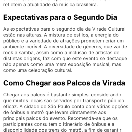
refletem a atualidade da música brasileira.
Expectativas para o Segundo Dia
As expectativas para o segundo dia da Virada Cultural
estão nas alturas. A mistura de estilos, a energia do
público e a variedade de atrações prometem criar um
ambiente incrível. A diversidade de gêneros, que vai de
rock a samba, assim como a inclusão de artistas de
distintas origens, faz com que este evento se destaque
não apenas como uma mera exposição musical, mas
como uma celebração cultural.
Como Chegar aos Palcos da Virada
Chegar aos palcos é bastante simples, considerando
que muitos locais são servidos por transporte público
eficaz. A cidade de São Paulo conta com várias opções
de ônibus e metrô que levam diretamente aos
principais palcos do evento. Recomenda-se que os
participantes consultem o itinerário de ônibus e a
disponibilidade dos trens do metrô, a fim de garantir