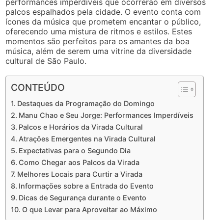
performances imperdíveis que ocorrerão em diversos
palcos espalhados pela cidade. O evento conta com
ícones da música que prometem encantar o público,
oferecendo uma mistura de ritmos e estilos. Estes
momentos são perfeitos para os amantes da boa
música, além de serem uma vitrine da diversidade
cultural de São Paulo.
CONTEÚDO
Destaques da Programação do Domingo
Manu Chao e Seu Jorge: Performances Imperdíveis
Palcos e Horários da Virada Cultural
Atrações Emergentes na Virada Cultural
Expectativas para o Segundo Dia
Como Chegar aos Palcos da Virada
Melhores Locais para Curtir a Virada
Informações sobre a Entrada do Evento
Dicas de Segurança durante o Evento
O que Levar para Aproveitar ao Máximo