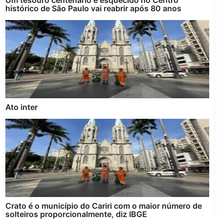
histórico de São Paulo vai reabrir após 80 anos
Ato inter
Crato é o município do Cariri com o maior número de
solteiros proporcionalmente, diz IBGE