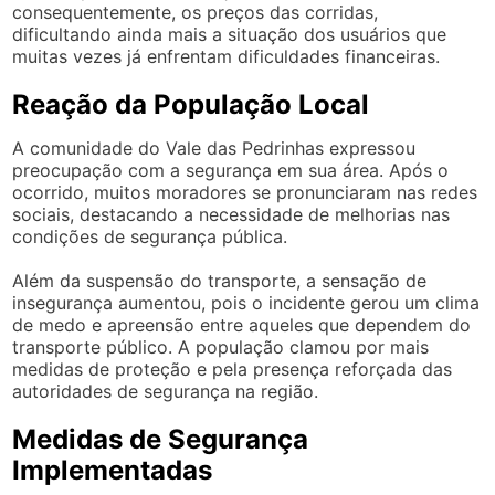
consequentemente, os preços das corridas,
dificultando ainda mais a situação dos usuários que
muitas vezes já enfrentam dificuldades financeiras.
Reação da População Local
A comunidade do Vale das Pedrinhas expressou
preocupação com a segurança em sua área. Após o
ocorrido, muitos moradores se pronunciaram nas redes
sociais, destacando a necessidade de melhorias nas
condições de segurança pública.
Além da suspensão do transporte, a sensação de
insegurança aumentou, pois o incidente gerou um clima
de medo e apreensão entre aqueles que dependem do
transporte público. A população clamou por mais
medidas de proteção e pela presença reforçada das
autoridades de segurança na região.
Medidas de Segurança
Implementadas