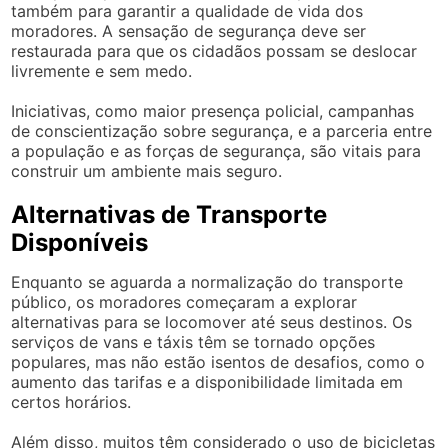
também para garantir a qualidade de vida dos
moradores. A sensação de segurança deve ser
restaurada para que os cidadãos possam se deslocar
livremente e sem medo.
Iniciativas, como maior presença policial, campanhas
de conscientização sobre segurança, e a parceria entre
a população e as forças de segurança, são vitais para
construir um ambiente mais seguro.
Alternativas de Transporte
Disponíveis
Enquanto se aguarda a normalização do transporte
público, os moradores começaram a explorar
alternativas para se locomover até seus destinos. Os
serviços de vans e táxis têm se tornado opções
populares, mas não estão isentos de desafios, como o
aumento das tarifas e a disponibilidade limitada em
certos horários.
Além disso, muitos têm considerado o uso de bicicletas