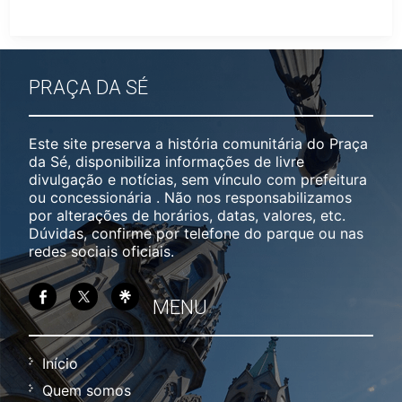
PRAÇA DA SÉ
Este site preserva a história comunitária do Praça
da Sé, disponibiliza informações de livre
divulgação e notícias, sem vínculo com prefeitura
ou concessionária . Não nos responsabilizamos
por alterações de horários, datas, valores, etc.
Dúvidas, confirme por telefone do parque ou nas
redes sociais oficiais.
MENU
Início
Quem somos