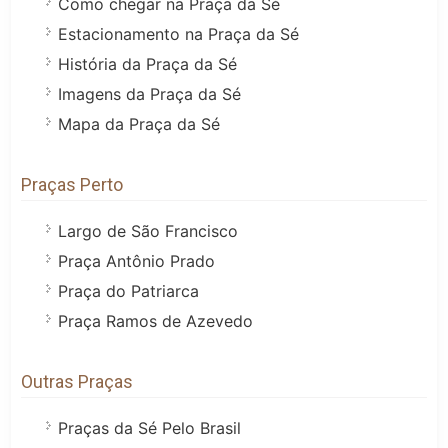
Como chegar na Praça da Sé
Estacionamento na Praça da Sé
História da Praça da Sé
Imagens da Praça da Sé
Mapa da Praça da Sé
Praças Perto
Largo de São Francisco
Praça Antônio Prado
Praça do Patriarca
Praça Ramos de Azevedo
Outras Praças
Praças da Sé Pelo Brasil