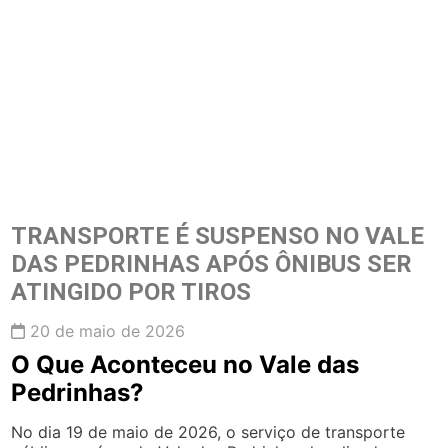
TRANSPORTE É SUSPENSO NO VALE
DAS PEDRINHAS APÓS ÔNIBUS SER
ATINGIDO POR TIROS
20 de maio de 2026
O Que Aconteceu no Vale das
Pedrinhas?
No dia 19 de maio de 2026, o serviço de transporte