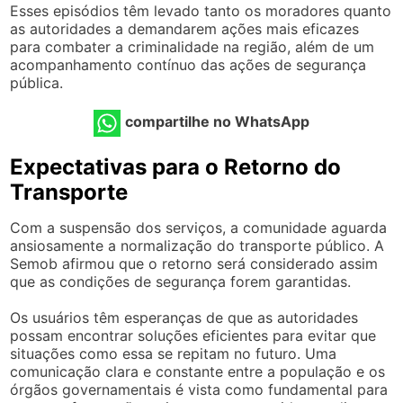
Esses episódios têm levado tanto os moradores quanto
as autoridades a demandarem ações mais eficazes
para combater a criminalidade na região, além de um
acompanhamento contínuo das ações de segurança
pública.
compartilhe no WhatsApp
Expectativas para o Retorno do
Transporte
Com a suspensão dos serviços, a comunidade aguarda
ansiosamente a normalização do transporte público. A
Semob afirmou que o retorno será considerado assim
que as condições de segurança forem garantidas.
Os usuários têm esperanças de que as autoridades
possam encontrar soluções eficientes para evitar que
situações como essa se repitam no futuro. Uma
comunicação clara e constante entre a população e os
órgãos governamentais é vista como fundamental para