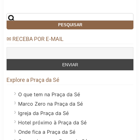
✉ RECEBA POR E-MAIL
Explore a Praça da Sé
O que tem na Praça da Sé
Marco Zero na Praça da Sé
Igreja da Praça da Sé
Hotel próximo à Praça da Sé
Onde fica a Praça da Sé