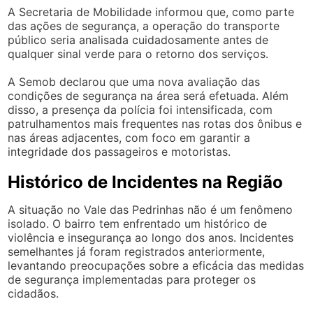
A Secretaria de Mobilidade informou que, como parte
das ações de segurança, a operação do transporte
público seria analisada cuidadosamente antes de
qualquer sinal verde para o retorno dos serviços.
A Semob declarou que uma nova avaliação das
condições de segurança na área será efetuada. Além
disso, a presença da polícia foi intensificada, com
patrulhamentos mais frequentes nas rotas dos ônibus e
nas áreas adjacentes, com foco em garantir a
integridade dos passageiros e motoristas.
Histórico de Incidentes na Região
A situação no Vale das Pedrinhas não é um fenômeno
isolado. O bairro tem enfrentado um histórico de
violência e insegurança ao longo dos anos. Incidentes
semelhantes já foram registrados anteriormente,
levantando preocupações sobre a eficácia das medidas
de segurança implementadas para proteger os
cidadãos.