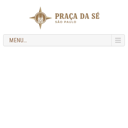
MENU...