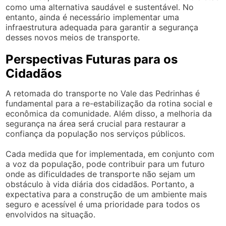
como uma alternativa saudável e sustentável. No
entanto, ainda é necessário implementar uma
infraestrutura adequada para garantir a segurança
desses novos meios de transporte.
Perspectivas Futuras para os
Cidadãos
A retomada do transporte no Vale das Pedrinhas é
fundamental para a re-estabilização da rotina social e
econômica da comunidade. Além disso, a melhoria da
segurança na área será crucial para restaurar a
confiança da população nos serviços públicos.
Cada medida que for implementada, em conjunto com
a voz da população, pode contribuir para um futuro
onde as dificuldades de transporte não sejam um
obstáculo à vida diária dos cidadãos. Portanto, a
expectativa para a construção de um ambiente mais
seguro e acessível é uma prioridade para todos os
envolvidos na situação.