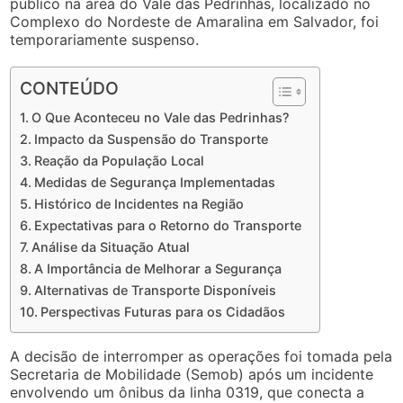
público na área do Vale das Pedrinhas, localizado no
Complexo do Nordeste de Amaralina em Salvador, foi
temporariamente suspenso.
CONTEÚDO
O Que Aconteceu no Vale das Pedrinhas?
Impacto da Suspensão do Transporte
Reação da População Local
Medidas de Segurança Implementadas
Histórico de Incidentes na Região
Expectativas para o Retorno do Transporte
Análise da Situação Atual
A Importância de Melhorar a Segurança
Alternativas de Transporte Disponíveis
Perspectivas Futuras para os Cidadãos
A decisão de interromper as operações foi tomada pela
Secretaria de Mobilidade (Semob) após um incidente
envolvendo um ônibus da linha 0319, que conecta a