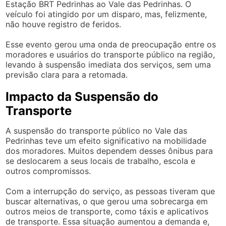
Estação BRT Pedrinhas ao Vale das Pedrinhas. O
veículo foi atingido por um disparo, mas, felizmente,
não houve registro de feridos.
Esse evento gerou uma onda de preocupação entre os
moradores e usuários do transporte público na região,
levando à suspensão imediata dos serviços, sem uma
previsão clara para a retomada.
Impacto da Suspensão do
Transporte
A suspensão do transporte público no Vale das
Pedrinhas teve um efeito significativo na mobilidade
dos moradores. Muitos dependem desses ônibus para
se deslocarem a seus locais de trabalho, escola e
outros compromissos.
Com a interrupção do serviço, as pessoas tiveram que
buscar alternativas, o que gerou uma sobrecarga em
outros meios de transporte, como táxis e aplicativos
de transporte. Essa situação aumentou a demanda e,