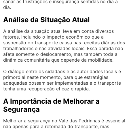
sanar as frustrações e insegurança sentidas no dia a
dia.
Análise da Situação Atual
A análise da situação atual leva em conta diversos
fatores, incluindo o impacto econômico que a
suspensão do transporte causa nas receitas diárias dos
trabalhadores e nas atividades locais. Essa parada não
afeta somente o deslocamento, mas também toda a
dinâmica comunitária que depende da mobilidade.
O diálogo entre os cidadãos e as autoridades locais é
primordial neste momento, para que estratégias
adequadas possam ser implementadas e o transporte
tenha uma recuperação eficaz e rápida.
A Importância de Melhorar a
Segurança
Melhorar a segurança no Vale das Pedrinhas é essencial
não apenas para a retomada do transporte, mas