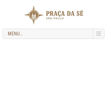
MENU...