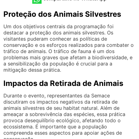
Proteção dos Animais Silvestres
Um dos objetivos centrais da programação foi
destacar a proteção dos animais silvestres. Os
visitantes puderam conhecer as políticas de
conservação e os esforços realizados para combater o
tráfico de animais. O tráfico de fauna é um dos
problemas mais graves que afetam a biodiversidade, e
a sensibilização da população é crucial para a
mitigação dessa prática.
Impactos da Retirada de Animais
Durante o evento, representantes da Semace
discutiram os impactos negativos da retirada de
animais silvestres de seu habitat natural. Além de
ameaçar a sobrevivência das espécies, essa prática
provoca desequilíbrio ecológico, afetando todo o
ecossistema. É importante que a população
compreenda esses aspectos para apoiar ações de