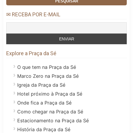
✉ RECEBA POR E-MAIL
Explore a Praça da Sé
O que tem na Praça da Sé
Marco Zero na Praça da Sé
Igreja da Praça da Sé
Hotel próximo à Praça da Sé
Onde fica a Praça da Sé
Como chegar na Praça da Sé
Estacionamento na Praça da Sé
História da Praça da Sé