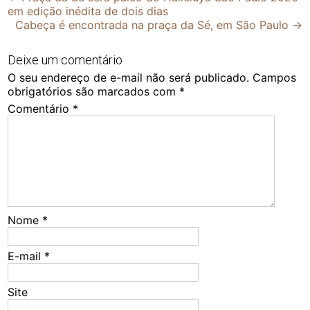
em edição inédita de dois dias
navigation
Cabeça é encontrada na praça da Sé, em São Paulo
→
Deixe um comentário
O seu endereço de e-mail não será publicado.
Campos
obrigatórios são marcados com
*
Comentário
*
Nome
*
E-mail
*
Site