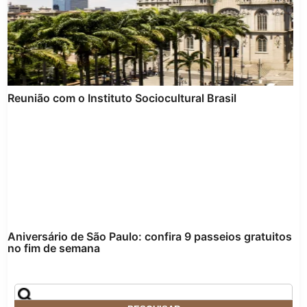
Reunião com o Instituto Sociocultural Brasil
Aniversário de São Paulo: confira 9 passeios gratuitos
no fim de semana