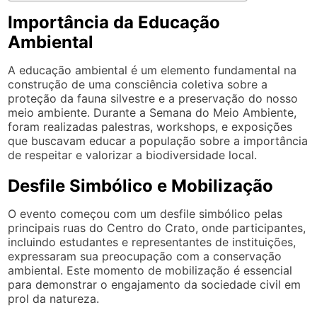
Importância da Educação
Ambiental
A educação ambiental é um elemento fundamental na
construção de uma consciência coletiva sobre a
proteção da fauna silvestre e a preservação do nosso
meio ambiente. Durante a Semana do Meio Ambiente,
foram realizadas palestras, workshops, e exposições
que buscavam educar a população sobre a importância
de respeitar e valorizar a biodiversidade local.
Desfile Simbólico e Mobilização
O evento começou com um desfile simbólico pelas
principais ruas do Centro do Crato, onde participantes,
incluindo estudantes e representantes de instituições,
expressaram sua preocupação com a conservação
ambiental. Este momento de mobilização é essencial
para demonstrar o engajamento da sociedade civil em
prol da natureza.