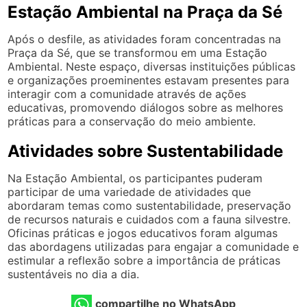
Estação Ambiental na Praça da Sé
Após o desfile, as atividades foram concentradas na
Praça da Sé, que se transformou em uma Estação
Ambiental. Neste espaço, diversas instituições públicas
e organizações proeminentes estavam presentes para
interagir com a comunidade através de ações
educativas, promovendo diálogos sobre as melhores
práticas para a conservação do meio ambiente.
Atividades sobre Sustentabilidade
Na Estação Ambiental, os participantes puderam
participar de uma variedade de atividades que
abordaram temas como sustentabilidade, preservação
de recursos naturais e cuidados com a fauna silvestre.
Oficinas práticas e jogos educativos foram algumas
das abordagens utilizadas para engajar a comunidade e
estimular a reflexão sobre a importância de práticas
sustentáveis no dia a dia.
compartilhe no WhatsApp