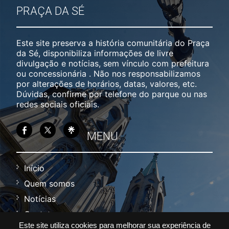
PRAÇA DA SÉ
Este site preserva a história comunitária do Praça
da Sé, disponibiliza informações de livre
divulgação e notícias, sem vínculo com prefeitura
ou concessionária . Não nos responsabilizamos
por alterações de horários, datas, valores, etc.
Dúvidas, confirme por telefone do parque ou nas
redes sociais oficiais.
MENU
Início
Quem somos
Notícias
Contato
Este site utiliza cookies para melhorar sua experiência de