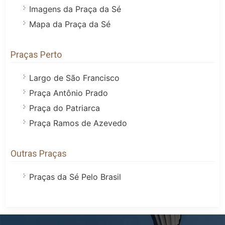
Imagens da Praça da Sé
Mapa da Praça da Sé
Praças Perto
Largo de São Francisco
Praça Antônio Prado
Praça do Patriarca
Praça Ramos de Azevedo
Outras Praças
Praças da Sé Pelo Brasil