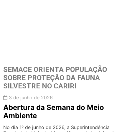
SEMACE ORIENTA POPULAÇÃO
SOBRE PROTEÇÃO DA FAUNA
SILVESTRE NO CARIRI
3 de junho de 2026
Abertura da Semana do Meio
Ambiente
No dia 1º de junho de 2026, a Superintendência