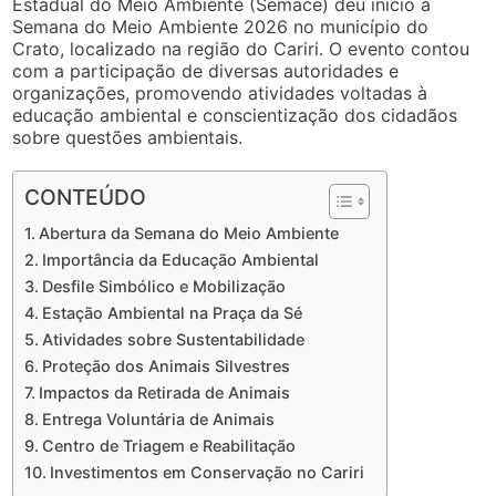
Estadual do Meio Ambiente (Semace) deu início à
Semana do Meio Ambiente 2026 no município do
Crato, localizado na região do Cariri. O evento contou
com a participação de diversas autoridades e
organizações, promovendo atividades voltadas à
educação ambiental e conscientização dos cidadãos
sobre questões ambientais.
CONTEÚDO
Abertura da Semana do Meio Ambiente
Importância da Educação Ambiental
Desfile Simbólico e Mobilização
Estação Ambiental na Praça da Sé
Atividades sobre Sustentabilidade
Proteção dos Animais Silvestres
Impactos da Retirada de Animais
Entrega Voluntária de Animais
Centro de Triagem e Reabilitação
Investimentos em Conservação no Cariri