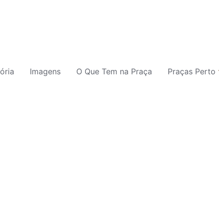
ória
Imagens
O Que Tem na Praça
Praças Perto