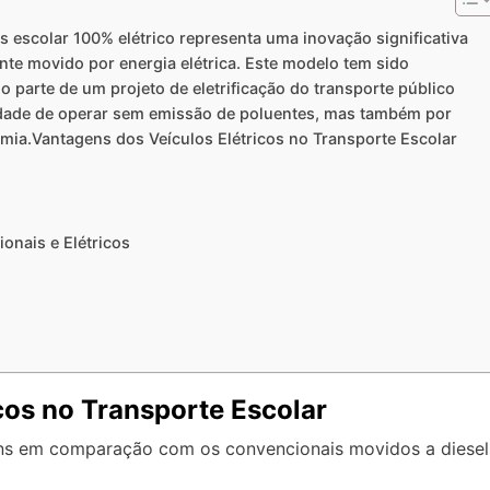
 escolar 100% elétrico representa uma inovação significativa
nte movido por energia elétrica. Este modelo tem sido
o parte de um projeto de eletrificação do transporte público
idade de operar sem emissão de poluentes, mas também por
mia.Vantagens dos Veículos Elétricos no Transporte Escolar
onais e Elétricos
cos no Transporte Escolar
ens em comparação com os convencionais movidos a diesel