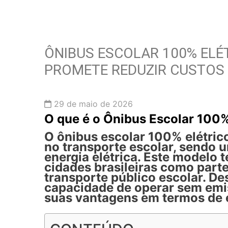
ÔNIBUS ESCOLAR 100% ELÉT
PROMETE REDUZIR CUSTOS
29 de maio de 2026
O que é o Ônibus Escolar 100%
O ônibus escolar 100% elétric
no transporte escolar, sendo 
energia elétrica. Este modelo 
cidades brasileiras como parte
transporte público escolar. D
capacidade de operar sem emi
suas vantagens em termos de e