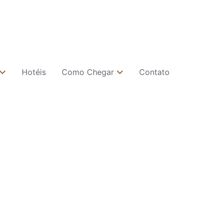
Hotéis
Como Chegar
Contato