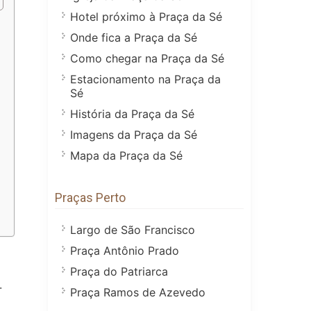
Hotel próximo à Praça da Sé
Onde fica a Praça da Sé
Como chegar na Praça da Sé
Estacionamento na Praça da
Sé
História da Praça da Sé
Imagens da Praça da Sé
Mapa da Praça da Sé
Praças Perto
Largo de São Francisco
Praça Antônio Prado
Praça do Patriarca
.
Praça Ramos de Azevedo