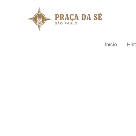
Início
Hist