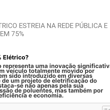
RICO ESTREIA NA REDE PÚBLICA E
 EM 75%
 Elétrico?
o representa uma inovação significativ
um veículo totalmente movido por
tem sido introduzido em diversas
 de um projeto de eletrificação do
estaca-se não apenas pela sua
ssão de poluentes, mas também por
ficiência e economia.